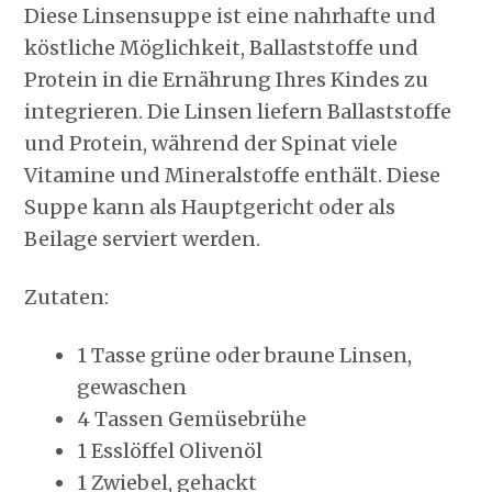
Diese Linsensuppe ist eine nahrhafte und
köstliche Möglichkeit, Ballaststoffe und
Protein in die Ernährung Ihres Kindes zu
integrieren. Die Linsen liefern Ballaststoffe
und Protein, während der Spinat viele
Vitamine und Mineralstoffe enthält. Diese
Suppe kann als Hauptgericht oder als
Beilage serviert werden.
Zutaten:
1 Tasse grüne oder braune Linsen,
gewaschen
4 Tassen Gemüsebrühe
1 Esslöffel Olivenöl
1 Zwiebel, gehackt