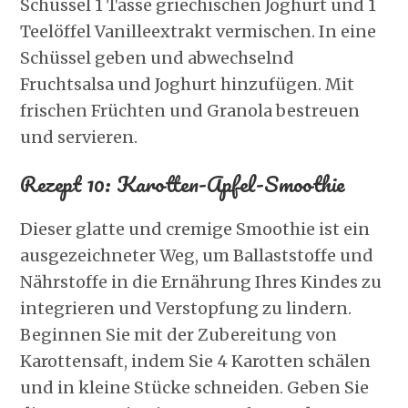
Schüssel 1 Tasse griechischen Joghurt und 1
Teelöffel Vanilleextrakt vermischen. In eine
Schüssel geben und abwechselnd
Fruchtsalsa und Joghurt hinzufügen. Mit
frischen Früchten und Granola bestreuen
und servieren.
Rezept 10: Karotten-Apfel-Smoothie
Dieser glatte und cremige Smoothie ist ein
ausgezeichneter Weg, um Ballaststoffe und
Nährstoffe in die Ernährung Ihres Kindes zu
integrieren und Verstopfung zu lindern.
Beginnen Sie mit der Zubereitung von
Karottensaft, indem Sie 4 Karotten schälen
und in kleine Stücke schneiden. Geben Sie