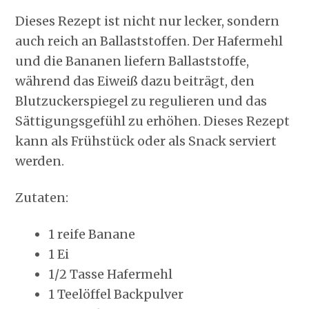
Dieses Rezept ist nicht nur lecker, sondern
auch reich an Ballaststoffen. Der Hafermehl
und die Bananen liefern Ballaststoffe,
während das Eiweiß dazu beiträgt, den
Blutzuckerspiegel zu regulieren und das
Sättigungsgefühl zu erhöhen. Dieses Rezept
kann als Frühstück oder als Snack serviert
werden.
Zutaten:
1 reife Banane
1 Ei
1/2 Tasse Hafermehl
1 Teelöffel Backpulver