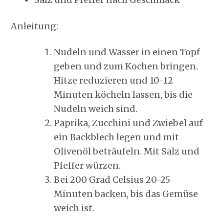
Anleitung:
Nudeln und Wasser in einen Topf
geben und zum Kochen bringen.
Hitze reduzieren und 10-12
Minuten köcheln lassen, bis die
Nudeln weich sind.
Paprika, Zucchini und Zwiebel auf
ein Backblech legen und mit
Olivenöl beträufeln. Mit Salz und
Pfeffer würzen.
Bei 200 Grad Celsius 20-25
Minuten backen, bis das Gemüse
weich ist.