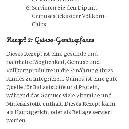
Servieren Sie den Dip mit
Gemüsesticks oder Vollkorn-
Chips.
Rezept 3: Quinoa-Gemüsepfanne
Dieses Rezept ist eine gesunde und
nahrhafte Möglichkeit, Gemüse und
Vollkornprodukte in die Ernährung Ihres
Kindes zu integrieren. Quinoa ist eine gute
Quelle für Ballaststoffe und Protein,
während das Gemüse viele Vitamine und
Mineralstoffe enthält. Dieses Rezept kann
als Hauptgericht oder als Beilage serviert
werden.