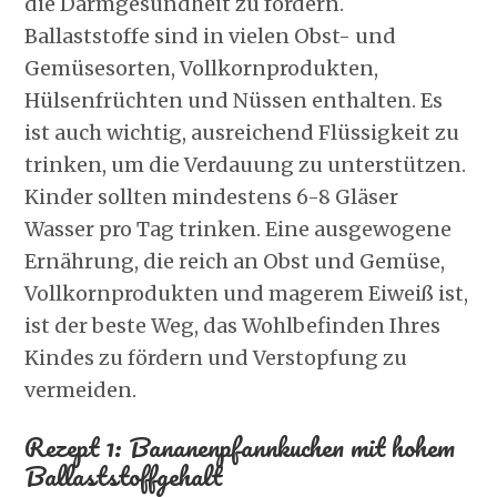
die Darmgesundheit zu fördern.
Ballaststoffe sind in vielen Obst- und
Gemüsesorten, Vollkornprodukten,
Hülsenfrüchten und Nüssen enthalten. Es
ist auch wichtig, ausreichend Flüssigkeit zu
trinken, um die Verdauung zu unterstützen.
Kinder sollten mindestens 6-8 Gläser
Wasser pro Tag trinken. Eine ausgewogene
Ernährung, die reich an Obst und Gemüse,
Vollkornprodukten und magerem Eiweiß ist,
ist der beste Weg, das Wohlbefinden Ihres
Kindes zu fördern und Verstopfung zu
vermeiden.
Rezept 1: Bananenpfannkuchen mit hohem
Ballaststoffgehalt