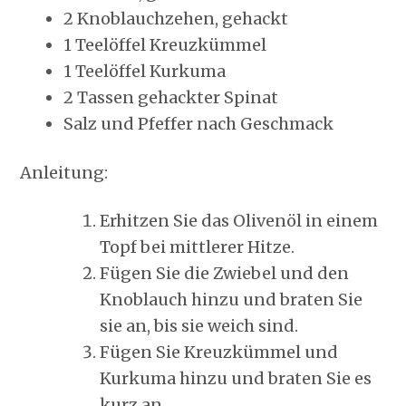
2 Knoblauchzehen, gehackt
1 Teelöffel Kreuzkümmel
1 Teelöffel Kurkuma
2 Tassen gehackter Spinat
Salz und Pfeffer nach Geschmack
Anleitung:
Erhitzen Sie das Olivenöl in einem
Topf bei mittlerer Hitze.
Fügen Sie die Zwiebel und den
Knoblauch hinzu und braten Sie
sie an, bis sie weich sind.
Fügen Sie Kreuzkümmel und
Kurkuma hinzu und braten Sie es
kurz an.