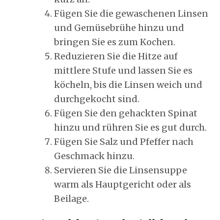
Fügen Sie die gewaschenen Linsen
und Gemüsebrühe hinzu und
bringen Sie es zum Kochen.
Reduzieren Sie die Hitze auf
mittlere Stufe und lassen Sie es
köcheln, bis die Linsen weich und
durchgekocht sind.
Fügen Sie den gehackten Spinat
hinzu und rühren Sie es gut durch.
Fügen Sie Salz und Pfeffer nach
Geschmack hinzu.
Servieren Sie die Linsensuppe
warm als Hauptgericht oder als
Beilage.