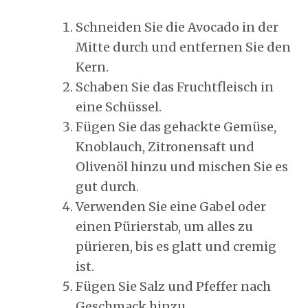
Schneiden Sie die Avocado in der
Mitte durch und entfernen Sie den
Kern.
Schaben Sie das Fruchtfleisch in
eine Schüssel.
Fügen Sie das gehackte Gemüse,
Knoblauch, Zitronensaft und
Olivenöl hinzu und mischen Sie es
gut durch.
Verwenden Sie eine Gabel oder
einen Pürierstab, um alles zu
pürieren, bis es glatt und cremig
ist.
Fügen Sie Salz und Pfeffer nach
Geschmack hinzu.