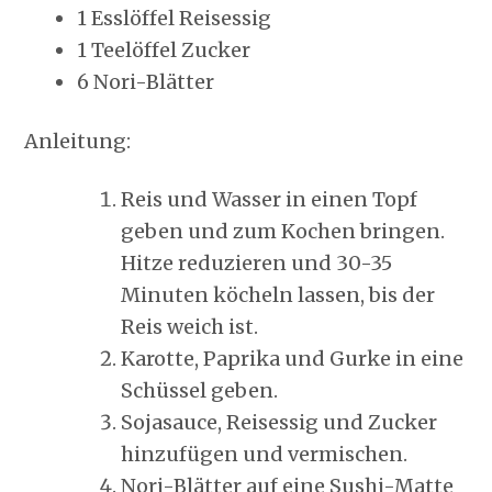
1 Esslöffel Reisessig
1 Teelöffel Zucker
6 Nori-Blätter
Anleitung:
Reis und Wasser in einen Topf
geben und zum Kochen bringen.
Hitze reduzieren und 30-35
Minuten köcheln lassen, bis der
Reis weich ist.
Karotte, Paprika und Gurke in eine
Schüssel geben.
Sojasauce, Reisessig und Zucker
hinzufügen und vermischen.
Nori-Blätter auf eine Sushi-Matte