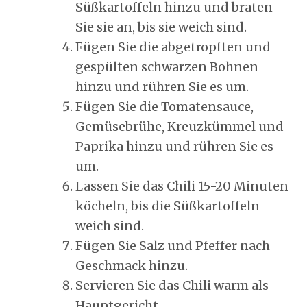
Süßkartoffeln hinzu und braten
Sie sie an, bis sie weich sind.
Fügen Sie die abgetropften und
gespülten schwarzen Bohnen
hinzu und rühren Sie es um.
Fügen Sie die Tomatensauce,
Gemüsebrühe, Kreuzkümmel und
Paprika hinzu und rühren Sie es
um.
Lassen Sie das Chili 15-20 Minuten
köcheln, bis die Süßkartoffeln
weich sind.
Fügen Sie Salz und Pfeffer nach
Geschmack hinzu.
Servieren Sie das Chili warm als
Hauptgericht.