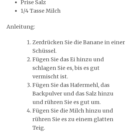
Prise Salz
1/4 Tasse Milch
Anleitung:
Zerdrücken Sie die Banane in einer
Schüssel.
Fügen Sie das Ei hinzu und
schlagen Sie es, bis es gut
vermischt ist.
Fügen Sie das Hafermehl, das
Backpulver und das Salz hinzu
und rühren Sie es gut um.
Fügen Sie die Milch hinzu und
rühren Sie es zu einem glatten
Teig.