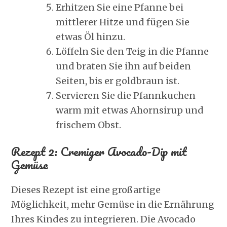
Erhitzen Sie eine Pfanne bei
mittlerer Hitze und fügen Sie
etwas Öl hinzu.
Löffeln Sie den Teig in die Pfanne
und braten Sie ihn auf beiden
Seiten, bis er goldbraun ist.
Servieren Sie die Pfannkuchen
warm mit etwas Ahornsirup und
frischem Obst.
Rezept 2: Cremiger Avocado-Dip mit
Gemüse
Dieses Rezept ist eine großartige
Möglichkeit, mehr Gemüse in die Ernährung
Ihres Kindes zu integrieren. Die Avocado