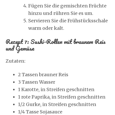
Fügen Sie die gemischten Früchte
hinzu und rühren Sie es um.
Servieren Sie die Frühstücksschale
warm oder kalt.
Rezept 7: Sushi-Rollen mit braunem Reis
und Gemüse
Zutaten:
2 Tassen brauner Reis
3 Tassen Wasser
1 Karotte, in Streifen geschnitten
1 rote Paprika, in Streifen geschnitten
1/2 Gurke, in Streifen geschnitten
1/4 Tasse Sojasauce