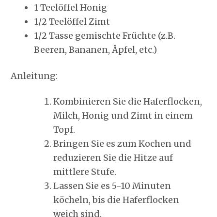
1 Teelöffel Honig
1/2 Teelöffel Zimt
1/2 Tasse gemischte Früchte (z.B.
Beeren, Bananen, Äpfel, etc.)
Anleitung:
Kombinieren Sie die Haferflocken,
Milch, Honig und Zimt in einem
Topf.
Bringen Sie es zum Kochen und
reduzieren Sie die Hitze auf
mittlere Stufe.
Lassen Sie es 5-10 Minuten
köcheln, bis die Haferflocken
weich sind.