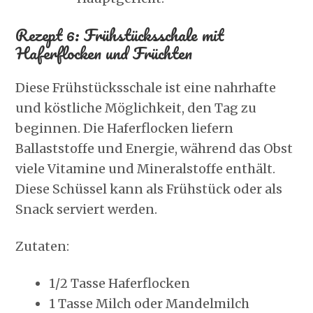
Rezept 6: Frühstücksschale mit
Haferflocken und Früchten
Diese Frühstücksschale ist eine nahrhafte
und köstliche Möglichkeit, den Tag zu
beginnen. Die Haferflocken liefern
Ballaststoffe und Energie, während das Obst
viele Vitamine und Mineralstoffe enthält.
Diese Schüssel kann als Frühstück oder als
Snack serviert werden.
Zutaten:
1/2 Tasse Haferflocken
1 Tasse Milch oder Mandelmilch