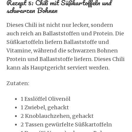
Rezept 5: Chili mit Süßkartoffeln und
schwarzen Bohnen
Dieses Chili ist nicht nur lecker, sondern
auch reich an Ballaststoffen und Protein. Die
Süßkartoffeln liefern Ballaststoffe und
Vitamine, während die schwarzen Bohnen
Protein und Ballaststoffe liefern. Dieses Chili
kann als Hauptgericht serviert werden.
Zutaten:
1 Esslöffel Olivenöl
1 Zwiebel, gehackt
2 Knoblauchzehen, gehackt
2 Tassen gewürfelte Süßkartoffeln