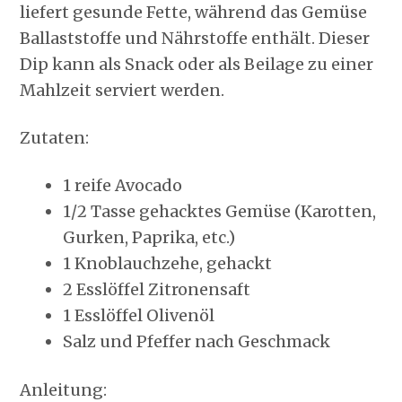
liefert gesunde Fette, während das Gemüse
Ballaststoffe und Nährstoffe enthält. Dieser
Dip kann als Snack oder als Beilage zu einer
Mahlzeit serviert werden.
Zutaten:
1 reife Avocado
1/2 Tasse gehacktes Gemüse (Karotten,
Gurken, Paprika, etc.)
1 Knoblauchzehe, gehackt
2 Esslöffel Zitronensaft
1 Esslöffel Olivenöl
Salz und Pfeffer nach Geschmack
Anleitung: