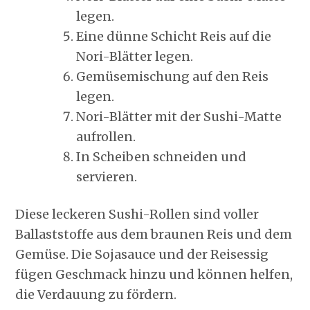
legen.
Eine dünne Schicht Reis auf die
Nori-Blätter legen.
Gemüsemischung auf den Reis
legen.
Nori-Blätter mit der Sushi-Matte
aufrollen.
In Scheiben schneiden und
servieren.
Diese leckeren Sushi-Rollen sind voller
Ballaststoffe aus dem braunen Reis und dem
Gemüse. Die Sojasauce und der Reisessig
fügen Geschmack hinzu und können helfen,
die Verdauung zu fördern.