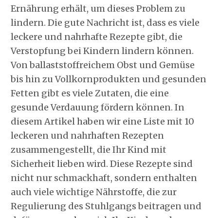
Ernährung erhält, um dieses Problem zu
lindern. Die gute Nachricht ist, dass es viele
leckere und nahrhafte Rezepte gibt, die
Verstopfung bei Kindern lindern können.
Von ballaststoffreichem Obst und Gemüse
bis hin zu Vollkornprodukten und gesunden
Fetten gibt es viele Zutaten, die eine
gesunde Verdauung fördern können. In
diesem Artikel haben wir eine Liste mit 10
leckeren und nahrhaften Rezepten
zusammengestellt, die Ihr Kind mit
Sicherheit lieben wird. Diese Rezepte sind
nicht nur schmackhaft, sondern enthalten
auch viele wichtige Nährstoffe, die zur
Regulierung des Stuhlgangs beitragen und