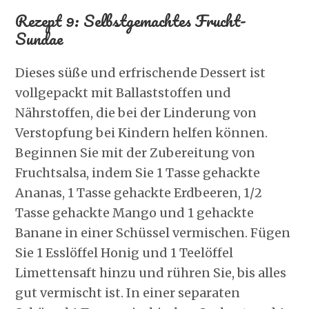
Rezept 9: Selbstgemachtes Frucht-
Sundae
Dieses süße und erfrischende Dessert ist
vollgepackt mit Ballaststoffen und
Nährstoffen, die bei der Linderung von
Verstopfung bei Kindern helfen können.
Beginnen Sie mit der Zubereitung von
Fruchtsalsa, indem Sie 1 Tasse gehackte
Ananas, 1 Tasse gehackte Erdbeeren, 1/2
Tasse gehackte Mango und 1 gehackte
Banane in einer Schüssel vermischen. Fügen
Sie 1 Esslöffel Honig und 1 Teelöffel
Limettensaft hinzu und rühren Sie, bis alles
gut vermischt ist. In einer separaten