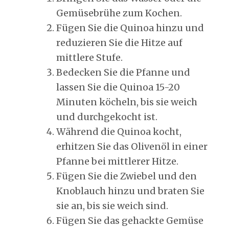
Gemüsebrühe zum Kochen.
Fügen Sie die Quinoa hinzu und
reduzieren Sie die Hitze auf
mittlere Stufe.
Bedecken Sie die Pfanne und
lassen Sie die Quinoa 15-20
Minuten köcheln, bis sie weich
und durchgekocht ist.
Während die Quinoa kocht,
erhitzen Sie das Olivenöl in einer
Pfanne bei mittlerer Hitze.
Fügen Sie die Zwiebel und den
Knoblauch hinzu und braten Sie
sie an, bis sie weich sind.
Fügen Sie das gehackte Gemüse