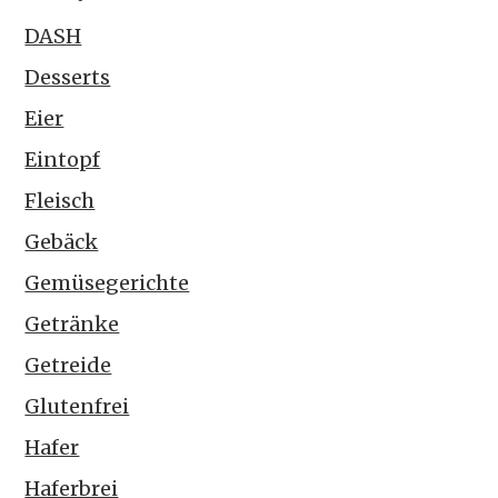
DASH
Desserts
Eier
Eintopf
Fleisch
Gebäck
Gemüsegerichte
Getränke
Getreide
Glutenfrei
Hafer
Haferbrei