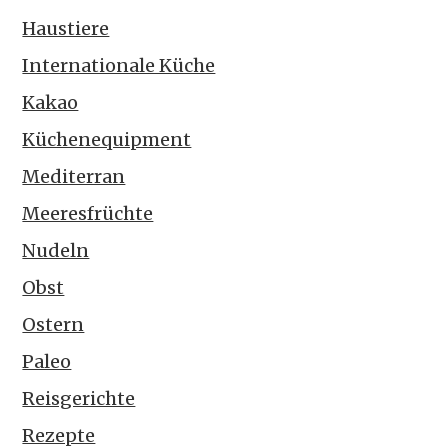
Haustiere
Internationale Küche
Kakao
Küchenequipment
Mediterran
Meeresfrüchte
Nudeln
Obst
Ostern
Paleo
Reisgerichte
Rezepte