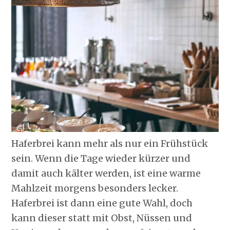
Haferbrei kann mehr als nur ein Frühstück
sein. Wenn die Tage wieder kürzer und
damit auch kälter werden, ist eine warme
Mahlzeit morgens besonders lecker.
Haferbrei ist dann eine gute Wahl, doch
kann dieser statt mit Obst, Nüssen und