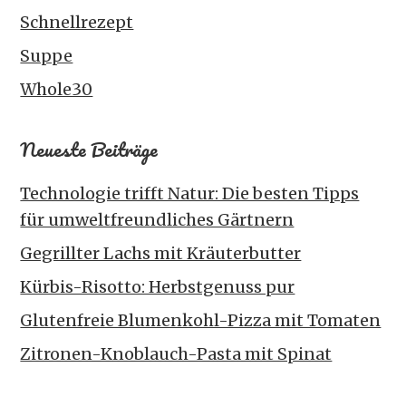
Schnellrezept
Suppe
Whole30
Neueste Beiträge
Technologie trifft Natur: Die besten Tipps
für umweltfreundliches Gärtnern
Gegrillter Lachs mit Kräuterbutter
Kürbis-Risotto: Herbstgenuss pur
Glutenfreie Blumenkohl-Pizza mit Tomaten
Zitronen-Knoblauch-Pasta mit Spinat