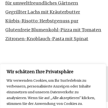
für umweltfreundliches Gärtnern
Gegrillter Lachs mit Kräuterbutter
Kürbis-Risotto: Herbstgenuss pur
Glutenfreie Blumenkohl-Pizza mit Tomaten
Zitronen-Knoblauch-Pasta mit Spinat
Wir schätzen Ihre Privatsphäre
Datenschutzerklärung
Wir verwenden Cookies, um Ihr Surferlebnis zu
verbessern, personalisierte Anzeigen oder Inhalte
Impressum
einzusetzen und unseren Datenverkehr zu
analysieren. Wenn Sie auf „Alle akzeptieren" klicken,
stimmen Sie der Anwendung von Cookies zu.