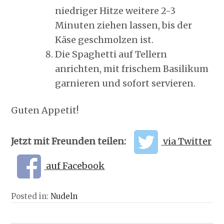
niedriger Hitze weitere 2-3
Minuten ziehen lassen, bis der
Käse geschmolzen ist.
Die Spaghetti auf Tellern
anrichten, mit frischem Basilikum
garnieren und sofort servieren.
Guten Appetit!
Jetzt mit Freunden teilen:
via Twitter
auf Facebook
Posted in:
Nudeln