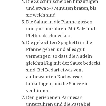
Die Zucchinischeiben hinzufügen
und etwa 5-7 Minuten braten, bis
sie weich sind.
Die Sahne in die Pfanne gießen
und gut umrühren. Mit Salz und
Pfeffer abschmecken.
Die gekochten Spaghetti in die
Pfanne geben und alles gut
vermengen, so dass die Nudeln
gleichmäßig mit der Sauce bedeckt
sind. Bei Bedarf etwas vom
aufbewahrten Kochwasser
hinzufügen, um die Sauce zu
verdünnen.
Den geriebenen Parmesan
unterrühren und die Pasta bei