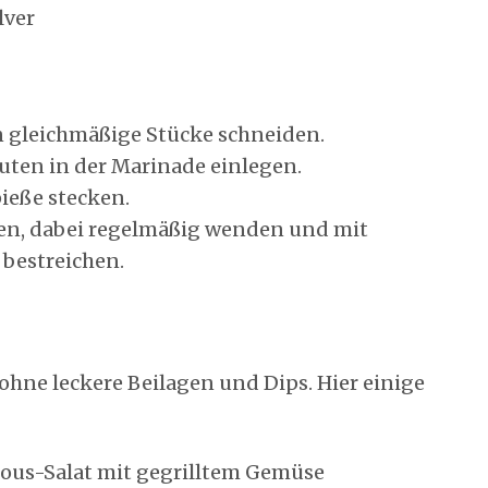
lver
 gleichmäßige Stücke schneiden.
ten in der Marinade einlegen.
ieße stecken.
len, dabei regelmäßig wenden und mit
 bestreichen.
 ohne leckere Beilagen und Dips. Hier einige
ous-Salat mit gegrilltem Gemüse