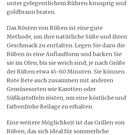
unter gelegentlichem Rühren knusprig und
goldbraun braten.
Das Rösten von Rüben ist eine gute
Methode, um ihre natürliche Süße und ihren
Geschmack zu entfalten. Legen Sie dazu die
Rüben in eine Auflaufform und backen Sie
sie im Ofen, bis sie weich sind, je nach Größe
der Rüben etwa 45-60 Minuten. Sie können
Rote Bete auch zusammen mit anderen
Gemüsesorten wie Karotten oder
Süßkartoffeln rösten, um eine köstliche und
farbenfrohe Beilage zu erhalten.
Eine weitere Möglichkeit ist das Grillen von
Rüben, das sich ideal für sommerliche