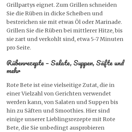
Grillpartys eignet. Zum Grillen schneiden
Sie die Rüben in dicke Scheiben und
bestreichen sie mit etwas Öl oder Marinade.
Grillen Sie die Rüben bei mittlerer Hitze, bis
sie zart und verkohlt sind, etwa 5-7 Minuten
pro Seite.
Rübenrezepte – Salate, Suppen, Säfte und
mehr
Rote Bete ist eine vielseitige Zutat, die in
einer Vielzahl von Gerichten verwendet
werden kann, von Salaten und Suppen bis
hin zu Säften und Smoothies. Hier sind
einige unserer Lieblingsrezepte mit Rote
Bete, die Sie unbedingt ausprobieren