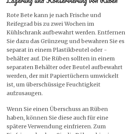
Lagerung und Konservierung von Rüben
Rote Bete kann je nach Frische und
Reifegrad bis zu zwei Wochen im
Kühlschrank aufbewahrt werden. Entfernen
Sie dazu das Grünzeug und bewahren Sie es
separat in einem Plastikbeutel oder -
behälter auf. Die Rüben sollten in einem
separaten Behälter oder Beutel aufbewahrt
werden, der mit Papiertüchern umwickelt
ist, um überschüssige Feuchtigkeit
aufzusaugen.
Wenn Sie einen Überschuss an Rüben
haben, können Sie diese auch für eine
spätere Verwendung einfrieren. Zum