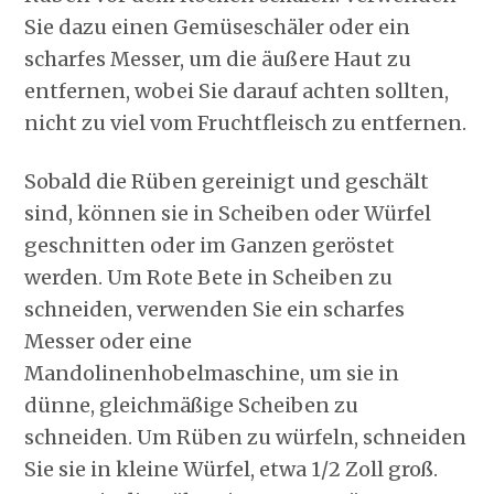
Sie dazu einen Gemüseschäler oder ein
scharfes Messer, um die äußere Haut zu
entfernen, wobei Sie darauf achten sollten,
nicht zu viel vom Fruchtfleisch zu entfernen.
Sobald die Rüben gereinigt und geschält
sind, können sie in Scheiben oder Würfel
geschnitten oder im Ganzen geröstet
werden. Um Rote Bete in Scheiben zu
schneiden, verwenden Sie ein scharfes
Messer oder eine
Mandolinenhobelmaschine, um sie in
dünne, gleichmäßige Scheiben zu
schneiden. Um Rüben zu würfeln, schneiden
Sie sie in kleine Würfel, etwa 1/2 Zoll groß.