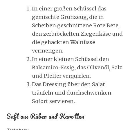
In einer großen Schüssel das
gemischte Grünzeug, die in
Scheiben geschnittene Rote Bete,
den zerbröckelten Ziegenkäse und
die gehackten Walnüsse
vermengen.
In einer kleinen Schüssel den
Balsamico-Essig, das Olivenöl, Salz
und Pfeffer verquirlen.
Das Dressing über den Salat
träufeln und durchschwenken.
Sofort servieren.
Saft aus Rüben und Karotten