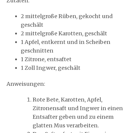
Zutaten:
2 mittelgroße Rüben, gekocht und
geschält
2 mittelgroße Karotten, geschält
1 Apfel, entkernt und in Scheiben
geschnitten
1 Zitrone, entsaftet
1 Zoll Ingwer, geschält
Anweisungen:
Rote Bete, Karotten, Apfel,
Zitronensaft und Ingwer in einen
Entsafter geben und zu einem
glatten Mus verarbeiten.