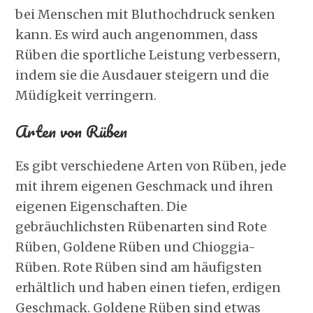
bei Menschen mit Bluthochdruck senken
kann. Es wird auch angenommen, dass
Rüben die sportliche Leistung verbessern,
indem sie die Ausdauer steigern und die
Müdigkeit verringern.
Arten von Rüben
Es gibt verschiedene Arten von Rüben, jede
mit ihrem eigenen Geschmack und ihren
eigenen Eigenschaften. Die
gebräuchlichsten Rübenarten sind Rote
Rüben, Goldene Rüben und Chioggia-
Rüben. Rote Rüben sind am häufigsten
erhältlich und haben einen tiefen, erdigen
Geschmack. Goldene Rüben sind etwas