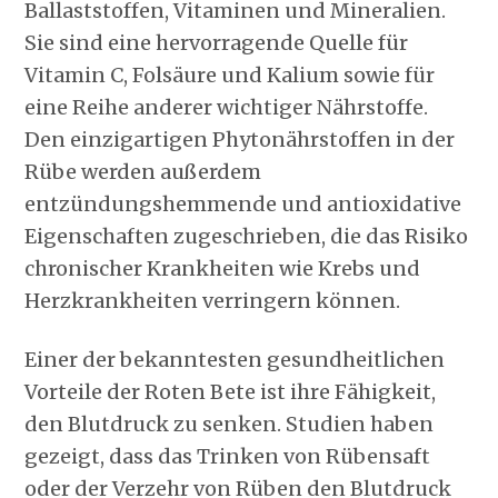
Ballaststoffen, Vitaminen und Mineralien.
Sie sind eine hervorragende Quelle für
Vitamin C, Folsäure und Kalium sowie für
eine Reihe anderer wichtiger Nährstoffe.
Den einzigartigen Phytonährstoffen in der
Rübe werden außerdem
entzündungshemmende und antioxidative
Eigenschaften zugeschrieben, die das Risiko
chronischer Krankheiten wie Krebs und
Herzkrankheiten verringern können.
Einer der bekanntesten gesundheitlichen
Vorteile der Roten Bete ist ihre Fähigkeit,
den Blutdruck zu senken. Studien haben
gezeigt, dass das Trinken von Rübensaft
oder der Verzehr von Rüben den Blutdruck