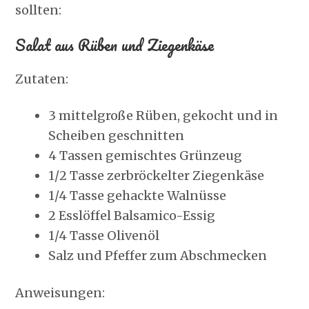
sollten:
Salat aus Rüben und Ziegenkäse
Zutaten:
3 mittelgroße Rüben, gekocht und in
Scheiben geschnitten
4 Tassen gemischtes Grünzeug
1/2 Tasse zerbröckelter Ziegenkäse
1/4 Tasse gehackte Walnüsse
2 Esslöffel Balsamico-Essig
1/4 Tasse Olivenöl
Salz und Pfeffer zum Abschmecken
Anweisungen: