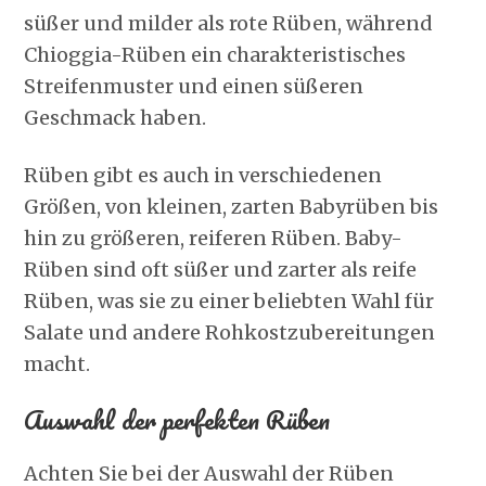
süßer und milder als rote Rüben, während
Chioggia-Rüben ein charakteristisches
Streifenmuster und einen süßeren
Geschmack haben.
Rüben gibt es auch in verschiedenen
Größen, von kleinen, zarten Babyrüben bis
hin zu größeren, reiferen Rüben. Baby-
Rüben sind oft süßer und zarter als reife
Rüben, was sie zu einer beliebten Wahl für
Salate und andere Rohkostzubereitungen
macht.
Auswahl der perfekten Rüben
Achten Sie bei der Auswahl der Rüben