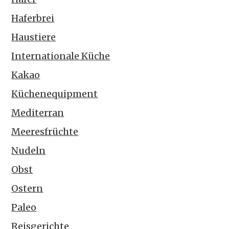
Haferbrei
Haustiere
Internationale Küche
Kakao
Küchenequipment
Mediterran
Meeresfrüchte
Nudeln
Obst
Ostern
Paleo
Reisgerichte