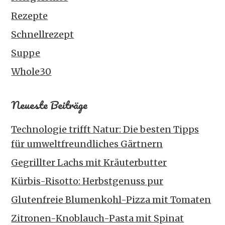
Rezepte
Schnellrezept
Suppe
Whole30
Neueste Beiträge
Technologie trifft Natur: Die besten Tipps
für umweltfreundliches Gärtnern
Gegrillter Lachs mit Kräuterbutter
Kürbis-Risotto: Herbstgenuss pur
Glutenfreie Blumenkohl-Pizza mit Tomaten
Zitronen-Knoblauch-Pasta mit Spinat