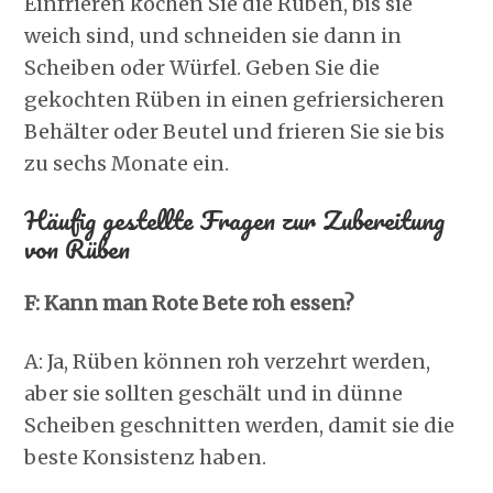
Einfrieren kochen Sie die Rüben, bis sie
weich sind, und schneiden sie dann in
Scheiben oder Würfel. Geben Sie die
gekochten Rüben in einen gefriersicheren
Behälter oder Beutel und frieren Sie sie bis
zu sechs Monate ein.
Häufig gestellte Fragen zur Zubereitung
von Rüben
F: Kann man Rote Bete roh essen?
A: Ja, Rüben können roh verzehrt werden,
aber sie sollten geschält und in dünne
Scheiben geschnitten werden, damit sie die
beste Konsistenz haben.