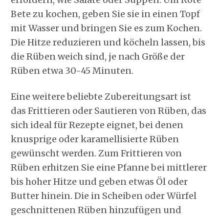
Bete zu kochen, geben Sie sie in einen Topf
mit Wasser und bringen Sie es zum Kochen.
Die Hitze reduzieren und köcheln lassen, bis
die Rüben weich sind, je nach Größe der
Rüben etwa 30-45 Minuten.
Eine weitere beliebte Zubereitungsart ist
das Frittieren oder Sautieren von Rüben, das
sich ideal für Rezepte eignet, bei denen
knusprige oder karamellisierte Rüben
gewünscht werden. Zum Frittieren von
Rüben erhitzen Sie eine Pfanne bei mittlerer
bis hoher Hitze und geben etwas Öl oder
Butter hinein. Die in Scheiben oder Würfel
geschnittenen Rüben hinzufügen und