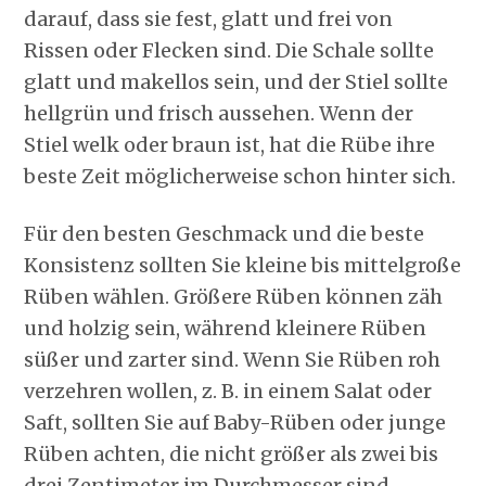
darauf, dass sie fest, glatt und frei von
Rissen oder Flecken sind. Die Schale sollte
glatt und makellos sein, und der Stiel sollte
hellgrün und frisch aussehen. Wenn der
Stiel welk oder braun ist, hat die Rübe ihre
beste Zeit möglicherweise schon hinter sich.
Für den besten Geschmack und die beste
Konsistenz sollten Sie kleine bis mittelgroße
Rüben wählen. Größere Rüben können zäh
und holzig sein, während kleinere Rüben
süßer und zarter sind. Wenn Sie Rüben roh
verzehren wollen, z. B. in einem Salat oder
Saft, sollten Sie auf Baby-Rüben oder junge
Rüben achten, die nicht größer als zwei bis
drei Zentimeter im Durchmesser sind.