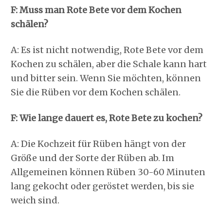
F: Muss man Rote Bete vor dem Kochen
schälen?
A: Es ist nicht notwendig, Rote Bete vor dem
Kochen zu schälen, aber die Schale kann hart
und bitter sein. Wenn Sie möchten, können
Sie die Rüben vor dem Kochen schälen.
F: Wie lange dauert es, Rote Bete zu kochen?
A: Die Kochzeit für Rüben hängt von der
Größe und der Sorte der Rüben ab. Im
Allgemeinen können Rüben 30-60 Minuten
lang gekocht oder geröstet werden, bis sie
weich sind.