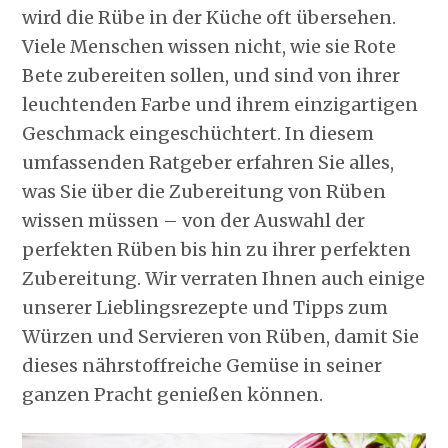
wird die Rübe in der Küche oft übersehen.
Viele Menschen wissen nicht, wie sie Rote
Bete zubereiten sollen, und sind von ihrer
leuchtenden Farbe und ihrem einzigartigen
Geschmack eingeschüchtert. In diesem
umfassenden Ratgeber erfahren Sie alles,
was Sie über die Zubereitung von Rüben
wissen müssen – von der Auswahl der
perfekten Rüben bis hin zu ihrer perfekten
Zubereitung. Wir verraten Ihnen auch einige
unserer Lieblingsrezepte und Tipps zum
Würzen und Servieren von Rüben, damit Sie
dieses nährstoffreiche Gemüse in seiner
ganzen Pracht genießen können.