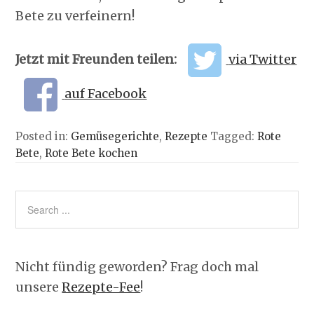
Bete zu verfeinern!
Jetzt mit Freunden teilen:
via Twitter
auf Facebook
Posted in:
Gemüsegerichte
,
Rezepte
Tagged:
Rote
Bete
,
Rote Bete kochen
Nicht fündig geworden? Frag doch mal
unsere
Rezepte-Fee
!