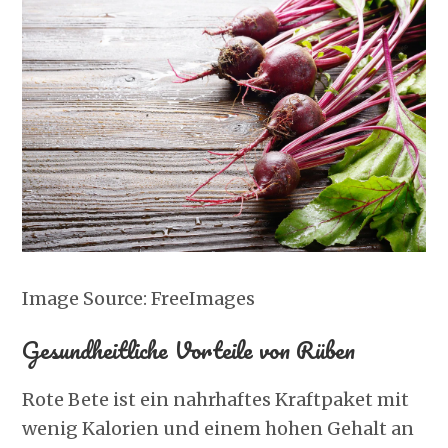
Image Source: FreeImages‍
Gesundheitliche Vorteile von Rüben
Rote Bete ist ein nahrhaftes Kraftpaket mit
wenig Kalorien und einem hohen Gehalt an