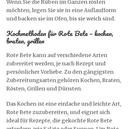
Wenn Sie die Rüben im Ganzen rösten
möchten, legen Sie sie in eine Auflaufform
und backen sie im Ofen, bis sie weich sind.
Kochmethoden für Rote Bete – kochen,
braten, grillen
Rote Bete kann auf verschiedene Arten
zubereitet werden, je nach Rezept und
persönlicher Vorliebe. Zu den gängigsten
Zubereitungsarten gehören Kochen, Braten,
Rösten, Grillen und Dünsten.
Das Kochen ist eine einfache und leichte Art,
Rote Bete zuzubereiten, und eignet sich
ideal für Rezepte, die gekochte Rote Bete
erfordern, wie Salate oder Suppen. Um Rote