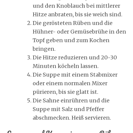
und den Knoblauch bei mittlerer
Hitze anbraten, bis sie weich sind.
Die gerösteten Rüben und die
Hühner- oder Gemüsebrühe in den
Topf geben und zum Kochen
bringen.
Die Hitze reduzieren und 20-30
Minuten köcheln lassen.
Die Suppe mit einem Stabmixer
oder einem normalen Mixer
pürieren, bis sie glatt ist.
Die Sahne einrühren und die
Suppe mit Salz und Pfeffer
abschmecken. Heiß servieren.