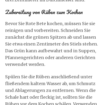
Zubereitung von Rüben zum Kochen
Bevor Sie Rote Bete kochen, müssen Sie sie
reinigen und vorbereiten. Schneiden Sie
zunächst die grünen Spitzen ab und lassen
Sie etwa einen Zentimeter des Stiels stehen.
Das Grün kann aufbewahrt und in Suppen,
Pfannengerichten oder anderen Gerichten
verwendet werden.
Spülen Sie die Rüben anschließend unter
fließendem kaltem Wasser ab, um Schmutz
und Ablagerungen zu entfernen. Wenn die
Schale hart oder fleckig ist, sollten Sie die
Rüben vor dem Kochen schälen. Verwenden