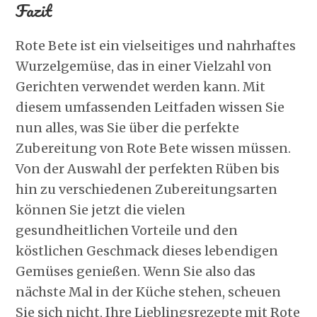
Fazit
Rote Bete ist ein vielseitiges und nahrhaftes
Wurzelgemüse, das in einer Vielzahl von
Gerichten verwendet werden kann. Mit
diesem umfassenden Leitfaden wissen Sie
nun alles, was Sie über die perfekte
Zubereitung von Rote Bete wissen müssen.
Von der Auswahl der perfekten Rüben bis
hin zu verschiedenen Zubereitungsarten
können Sie jetzt die vielen
gesundheitlichen Vorteile und den
köstlichen Geschmack dieses lebendigen
Gemüses genießen. Wenn Sie also das
nächste Mal in der Küche stehen, scheuen
Sie sich nicht, Ihre Lieblingsrezepte mit Rote