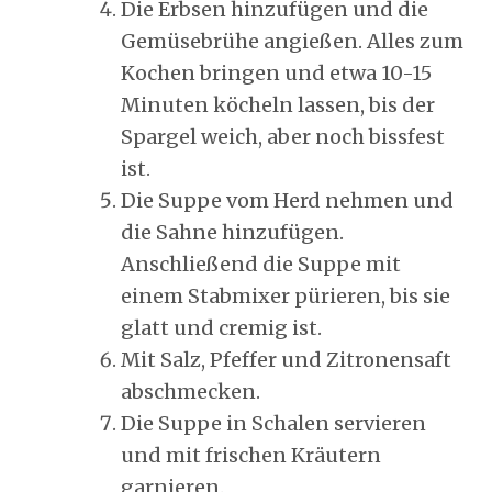
Die Erbsen hinzufügen und die
Gemüsebrühe angießen. Alles zum
Kochen bringen und etwa 10-15
Minuten köcheln lassen, bis der
Spargel weich, aber noch bissfest
ist.
Die Suppe vom Herd nehmen und
die Sahne hinzufügen.
Anschließend die Suppe mit
einem Stabmixer pürieren, bis sie
glatt und cremig ist.
Mit Salz, Pfeffer und Zitronensaft
abschmecken.
Die Suppe in Schalen servieren
und mit frischen Kräutern
garnieren.