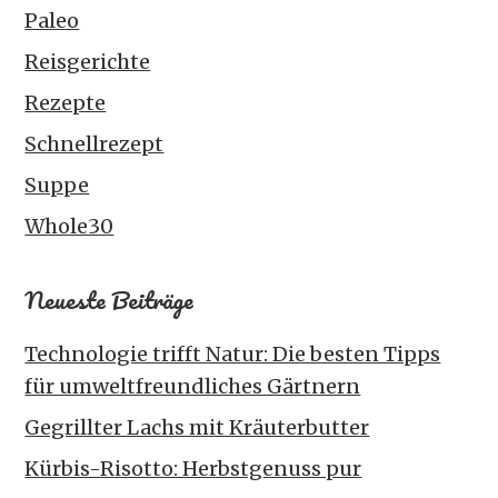
Paleo
Reisgerichte
Rezepte
Schnellrezept
Suppe
Whole30
Neueste Beiträge
Technologie trifft Natur: Die besten Tipps
für umweltfreundliches Gärtnern
Gegrillter Lachs mit Kräuterbutter
Kürbis-Risotto: Herbstgenuss pur