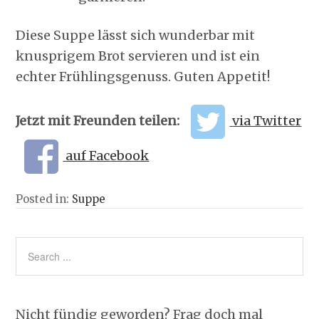
Diese Suppe lässt sich wunderbar mit
knusprigem Brot servieren und ist ein
echter Frühlingsgenuss. Guten Appetit!
Jetzt mit Freunden teilen:
via Twitter
auf Facebook
Posted in:
Suppe
Nicht fündig geworden? Frag doch mal