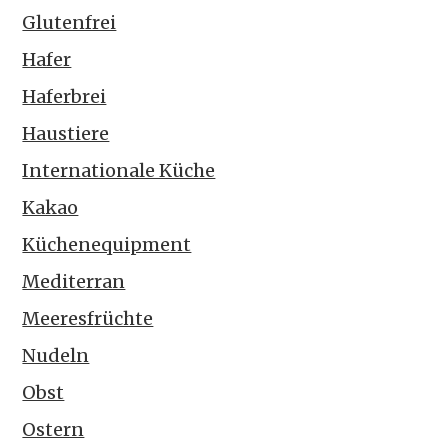
Glutenfrei
Hafer
Haferbrei
Haustiere
Internationale Küche
Kakao
Küchenequipment
Mediterran
Meeresfrüchte
Nudeln
Obst
Ostern