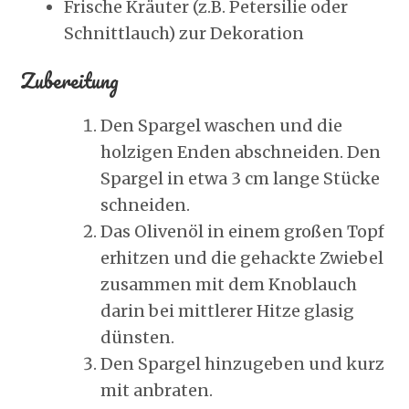
Frische Kräuter (z.B. Petersilie oder
Schnittlauch) zur Dekoration
Zubereitung
Den Spargel waschen und die
holzigen Enden abschneiden. Den
Spargel in etwa 3 cm lange Stücke
schneiden.
Das Olivenöl in einem großen Topf
erhitzen und die gehackte Zwiebel
zusammen mit dem Knoblauch
darin bei mittlerer Hitze glasig
dünsten.
Den Spargel hinzugeben und kurz
mit anbraten.