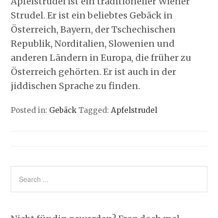
Apfelstrudel ist ein traditioneller Wiener
Strudel. Er ist ein beliebtes Gebäck in
Österreich, Bayern, der Tschechischen
Republik, Norditalien, Slowenien und
anderen Ländern in Europa, die früher zu
Österreich gehörten. Er ist auch in der
jiddischen Sprache zu finden.
Posted in:
Gebäck
Tagged:
Apfelstrudel