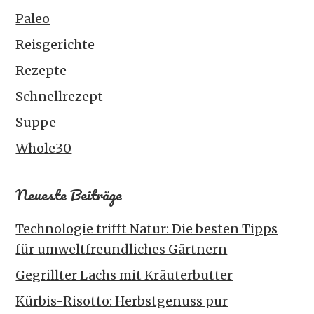
Paleo
Reisgerichte
Rezepte
Schnellrezept
Suppe
Whole30
Neueste Beiträge
Technologie trifft Natur: Die besten Tipps
für umweltfreundliches Gärtnern
Gegrillter Lachs mit Kräuterbutter
Kürbis-Risotto: Herbstgenuss pur