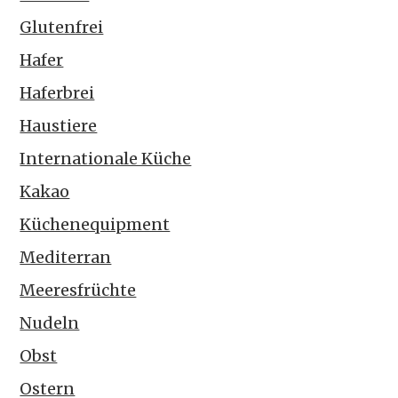
Glutenfrei
Hafer
Haferbrei
Haustiere
Internationale Küche
Kakao
Küchenequipment
Mediterran
Meeresfrüchte
Nudeln
Obst
Ostern