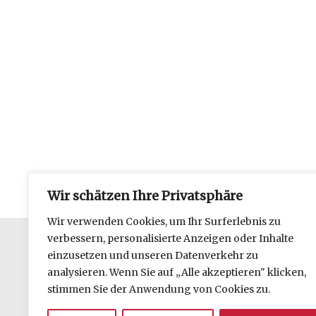
Wir schätzen Ihre Privatsphäre
Wir verwenden Cookies, um Ihr Surferlebnis zu
verbessern, personalisierte Anzeigen oder Inhalte
einzusetzen und unseren Datenverkehr zu
Datenschutzerklärung
analysieren. Wenn Sie auf „Alle akzeptieren" klicken,
Impressum
stimmen Sie der Anwendung von Cookies zu.