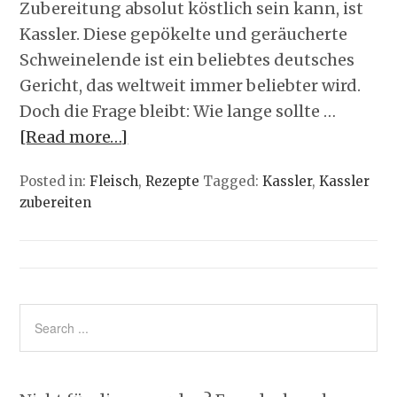
Zubereitung absolut köstlich sein kann, ist
Kassler. Diese gepökelte und geräucherte
Schweinelende ist ein beliebtes deutsches
Gericht, das weltweit immer beliebter wird.
Doch die Frage bleibt: Wie lange sollte …
[Read more…]
Posted in:
Fleisch
,
Rezepte
Tagged:
Kassler
,
Kassler
zubereiten