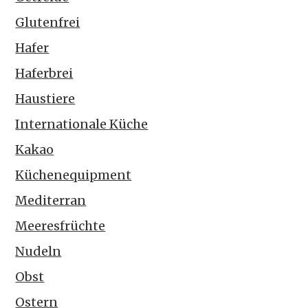
Glutenfrei
Hafer
Haferbrei
Haustiere
Internationale Küche
Kakao
Küchenequipment
Mediterran
Meeresfrüchte
Nudeln
Obst
Ostern