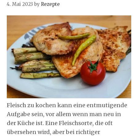
4. Mai 2023
by
Rezepte
Fleisch zu kochen kann eine entmutigende
Aufgabe sein, vor allem wenn man neu in
der Küche ist. Eine Fleischsorte, die oft
übersehen wird, aber bei richtiger