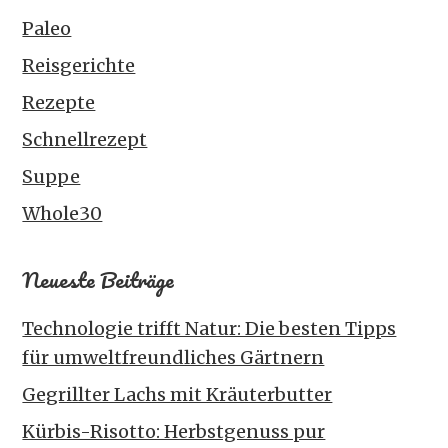
Paleo
Reisgerichte
Rezepte
Schnellrezept
Suppe
Whole30
Neueste Beiträge
Technologie trifft Natur: Die besten Tipps
für umweltfreundliches Gärtnern
Gegrillter Lachs mit Kräuterbutter
Kürbis-Risotto: Herbstgenuss pur