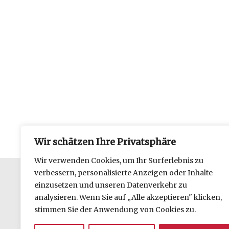
Wir schätzen Ihre Privatsphäre
Wir verwenden Cookies, um Ihr Surferlebnis zu
verbessern, personalisierte Anzeigen oder Inhalte
einzusetzen und unseren Datenverkehr zu
Datenschutzerklärung
analysieren. Wenn Sie auf „Alle akzeptieren" klicken,
Impressum
stimmen Sie der Anwendung von Cookies zu.