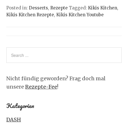
Posted in:
Desserts
,
Rezepte
Tagged:
Kikis Kitchen
,
Kikis Kitchen Rezepte
,
Kikis Kitchen Youtube
Nicht fündig geworden? Frag doch mal
unsere
Rezepte-Fee
!
Kategorien
DASH