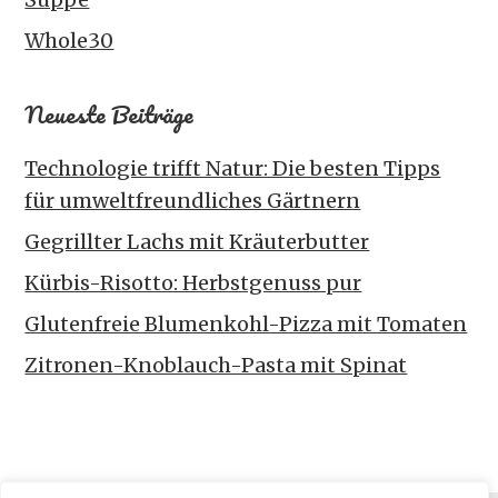
Whole30
Neueste Beiträge
Technologie trifft Natur: Die besten Tipps
für umweltfreundliches Gärtnern
Gegrillter Lachs mit Kräuterbutter
Kürbis-Risotto: Herbstgenuss pur
Glutenfreie Blumenkohl-Pizza mit Tomaten
Zitronen-Knoblauch-Pasta mit Spinat