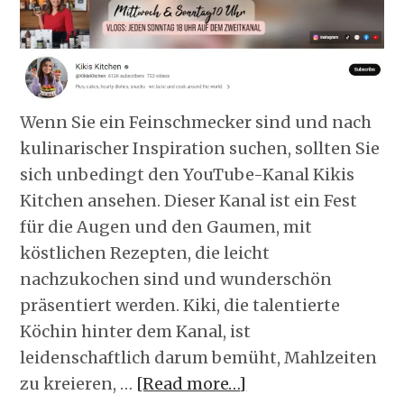
Wenn Sie ein Feinschmecker sind und nach
kulinarischer Inspiration suchen, sollten Sie
sich unbedingt den YouTube-Kanal Kikis
Kitchen ansehen. Dieser Kanal ist ein Fest
für die Augen und den Gaumen, mit
köstlichen Rezepten, die leicht
nachzukochen sind und wunderschön
präsentiert werden. Kiki, die talentierte
Köchin hinter dem Kanal, ist
leidenschaftlich darum bemüht, Mahlzeiten
zu kreieren, …
[Read more…]