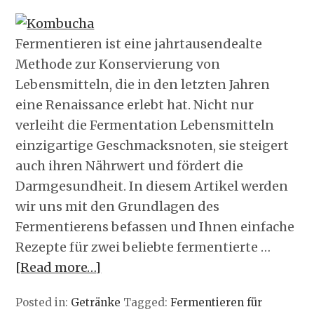
Fermentieren ist eine jahrtausendealte
Methode zur Konservierung von
Lebensmitteln, die in den letzten Jahren
eine Renaissance erlebt hat. Nicht nur
verleiht die Fermentation Lebensmitteln
einzigartige Geschmacksnoten, sie steigert
auch ihren Nährwert und fördert die
Darmgesundheit. In diesem Artikel werden
wir uns mit den Grundlagen des
Fermentierens befassen und Ihnen einfache
Rezepte für zwei beliebte fermentierte …
[Read more…]
Posted in:
Getränke
Tagged:
Fermentieren für