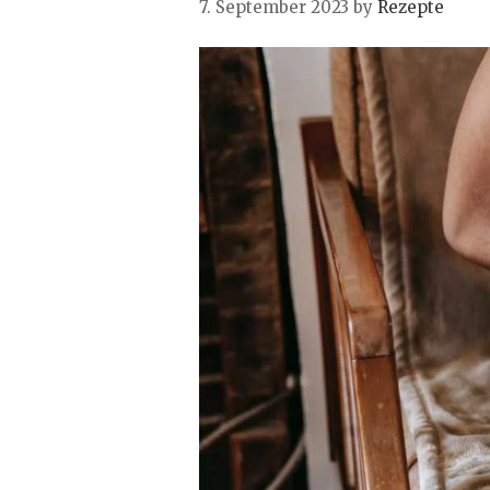
7. September 2023
by
Rezepte