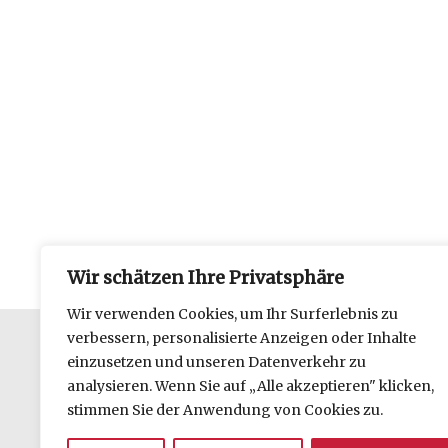
Wir schätzen Ihre Privatsphäre
Wir verwenden Cookies, um Ihr Surferlebnis zu
verbessern, personalisierte Anzeigen oder Inhalte
einzusetzen und unseren Datenverkehr zu
Datenschutzerklärung
analysieren. Wenn Sie auf „Alle akzeptieren" klicken,
Impressum
stimmen Sie der Anwendung von Cookies zu.