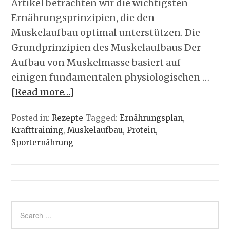
Artikel betrachten wir die wichtigsten
Ernährungsprinzipien, die den
Muskelaufbau optimal unterstützen. Die
Grundprinzipien des Muskelaufbaus Der
Aufbau von Muskelmasse basiert auf
einigen fundamentalen physiologischen …
[Read more…]
Posted in:
Rezepte
Tagged:
Ernährungsplan
,
Krafttraining
,
Muskelaufbau
,
Protein
,
Sporternährung