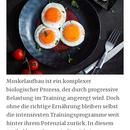
Muskelaufbau ist ein komplexer
biologischer Prozess, der durch progressive
Belastung im Training angeregt wird. Doch
ohne die richtige Ernährung bleiben selbst
die intensivsten Trainingsprogramme weit
hinter ihrem Potenzial zurück. In diesem