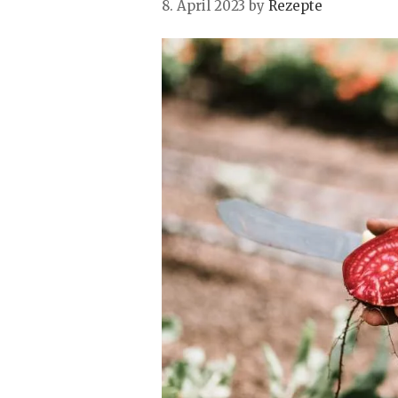
8. April 2023
by
Rezepte