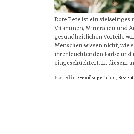
Rote Bete ist ein vielseitige
Vitaminen, Mineralien und Ant
gesundheitlichen Vorteile wir
Menschen wissen nicht, wie si
ihrer leuchtenden Farbe und
eingeschüchtert. In diesem 
Posted in:
Gemüsegerichte
,
Rezept