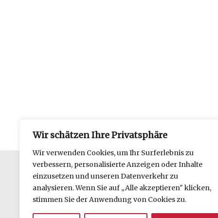
Wir schätzen Ihre Privatsphäre
Wir verwenden Cookies, um Ihr Surferlebnis zu
verbessern, personalisierte Anzeigen oder Inhalte
einzusetzen und unseren Datenverkehr zu
Datenschutzerklärung
analysieren. Wenn Sie auf „Alle akzeptieren" klicken,
Impressum
stimmen Sie der Anwendung von Cookies zu.