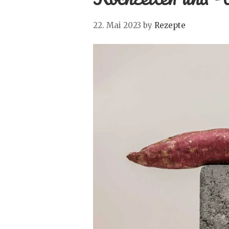
22. Mai 2023
by
Rezepte