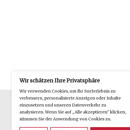
Wir schätzen Ihre Privatsphäre
Wir verwenden Cookies, um Ihr Surferlebnis zu
verbessern, personalisierte Anzeigen oder Inhalte
einzusetzen und unseren Datenverkehr zu
Datenschutzerklärung
analysieren. Wenn Sie auf „Alle akzeptieren" klicken,
Impressum
stimmen Sie der Anwendung von Cookies zu.