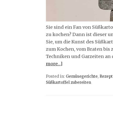
Sie sind ein Fan von Süßkarto
zu kochen? Dann ist dieser u
Sie, um die Kunst des Süßkar
zum Kochen, vom Braten bis z
Techniken und Garzeiten an d
more…]
Posted in:
Gemüsegerichte
,
Rezept
Süßkartoffel zubereiten