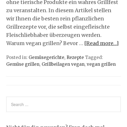
ohne tierische Produkte ein wahres Grillfest
zu veranstalten. In diesem Artikel stellen
wir Ihnen die besten rein pflanzlichen
Grillrezepte vor, die selbst eingefleischte
Fleischliebhaber überzeugen werden.
Warum vegan grillen? Bevor …
[Read more…]
Posted in:
Gemüsegerichte
,
Rezepte
Tagged:
Gemüse grillen
,
Grillbeilagen vegan
,
vegan grillen