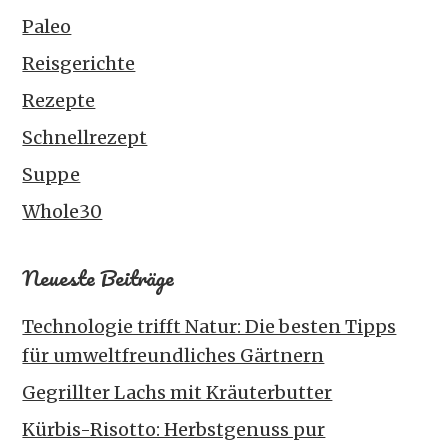
Paleo
Reisgerichte
Rezepte
Schnellrezept
Suppe
Whole30
Neueste Beiträge
Technologie trifft Natur: Die besten Tipps
für umweltfreundliches Gärtnern
Gegrillter Lachs mit Kräuterbutter
Kürbis-Risotto: Herbstgenuss pur