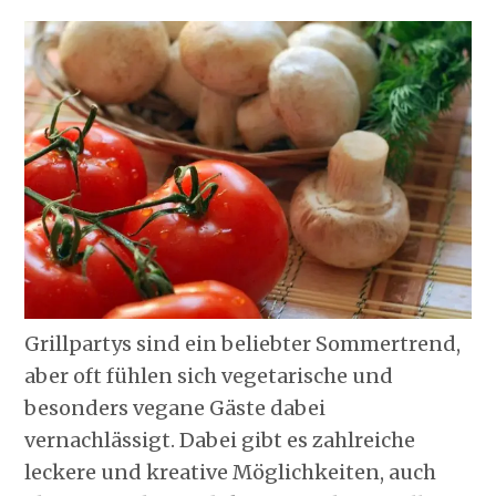
Grillpartys sind ein beliebter Sommertrend,
aber oft fühlen sich vegetarische und
besonders vegane Gäste dabei
vernachlässigt. Dabei gibt es zahlreiche
leckere und kreative Möglichkeiten, auch