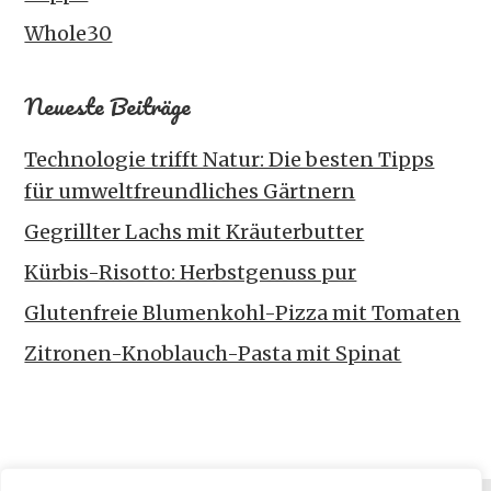
Whole30
Neueste Beiträge
Technologie trifft Natur: Die besten Tipps
für umweltfreundliches Gärtnern
Gegrillter Lachs mit Kräuterbutter
Kürbis-Risotto: Herbstgenuss pur
Glutenfreie Blumenkohl-Pizza mit Tomaten
Zitronen-Knoblauch-Pasta mit Spinat