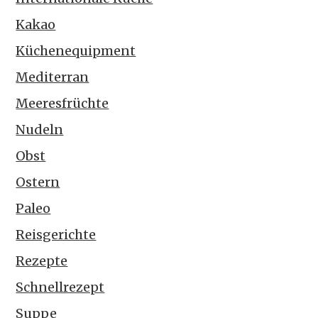
Kakao
Küchenequipment
Mediterran
Meeresfrüchte
Nudeln
Obst
Ostern
Paleo
Reisgerichte
Rezepte
Schnellrezept
Suppe