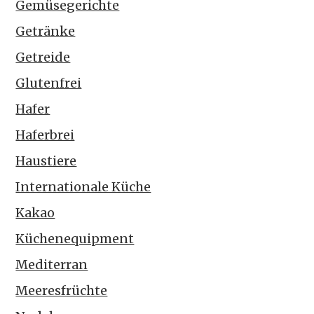
Gemüsegerichte
Getränke
Getreide
Glutenfrei
Hafer
Haferbrei
Haustiere
Internationale Küche
Kakao
Küchenequipment
Mediterran
Meeresfrüchte