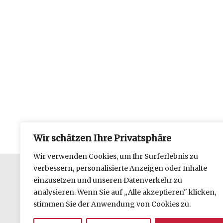
Wir schätzen Ihre Privatsphäre
Wir verwenden Cookies, um Ihr Surferlebnis zu
verbessern, personalisierte Anzeigen oder Inhalte
einzusetzen und unseren Datenverkehr zu
Datenschutzerklärung
analysieren. Wenn Sie auf „Alle akzeptieren" klicken,
Impressum
stimmen Sie der Anwendung von Cookies zu.