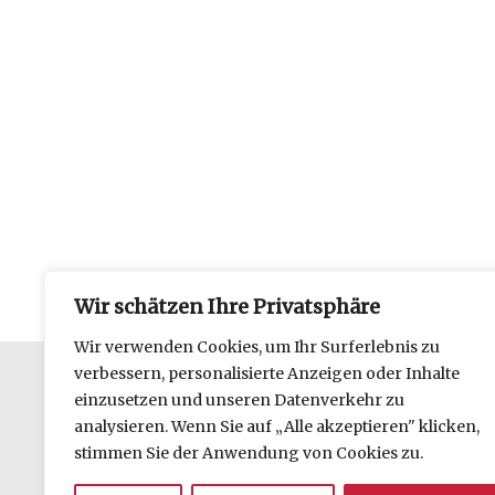
Wir schätzen Ihre Privatsphäre
Wir verwenden Cookies, um Ihr Surferlebnis zu
verbessern, personalisierte Anzeigen oder Inhalte
einzusetzen und unseren Datenverkehr zu
Datenschutzerklärung
analysieren. Wenn Sie auf „Alle akzeptieren" klicken,
Impressum
stimmen Sie der Anwendung von Cookies zu.