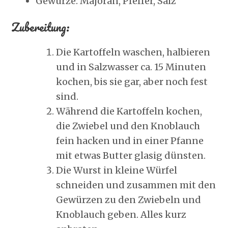
Gewürze: Majoran, Pfeffer, Salz
Zubereitung:
Die Kartoffeln waschen, halbieren
und in Salzwasser ca. 15 Minuten
kochen, bis sie gar, aber noch fest
sind.
Während die Kartoffeln kochen,
die Zwiebel und den Knoblauch
fein hacken und in einer Pfanne
mit etwas Butter glasig dünsten.
Die Wurst in kleine Würfel
schneiden und zusammen mit den
Gewürzen zu den Zwiebeln und
Knoblauch geben. Alles kurz