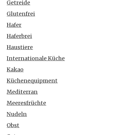
Getreide
Glutenfrei
Hafer
Haferbrei
Haustiere
Internationale Küche
Kakao
Küchenequipment
Mediterran
Meeresfrüchte
Nudeln
Obst