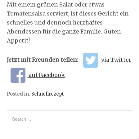
Mit einem grünen Salat oder etwas
Tomatensalsa serviert, ist dieses Gericht ein
schnelles und dennoch herzhaftes
Abendessen für die ganze Familie. Guten
Appetit!
Jetzt mit Freunden teilen:
via Twitter
auf Facebook
Posted in:
Schnellrezept