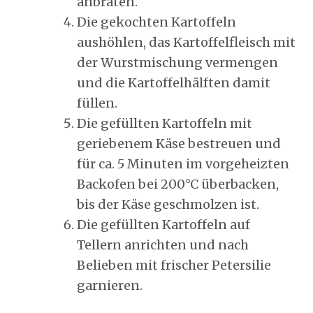
anbraten.
Die gekochten Kartoffeln
aushöhlen, das Kartoffelfleisch mit
der Wurstmischung vermengen
und die Kartoffelhälften damit
füllen.
Die gefüllten Kartoffeln mit
geriebenem Käse bestreuen und
für ca. 5 Minuten im vorgeheizten
Backofen bei 200°C überbacken,
bis der Käse geschmolzen ist.
Die gefüllten Kartoffeln auf
Tellern anrichten und nach
Belieben mit frischer Petersilie
garnieren.