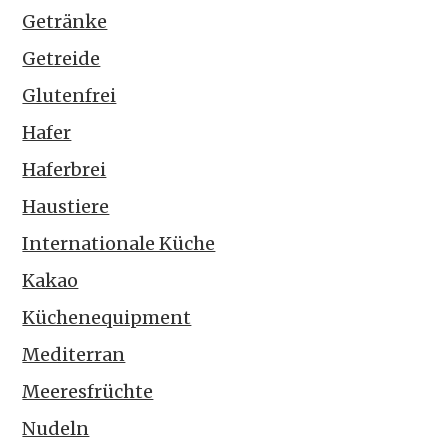
Getränke
Getreide
Glutenfrei
Hafer
Haferbrei
Haustiere
Internationale Küche
Kakao
Küchenequipment
Mediterran
Meeresfrüchte
Nudeln