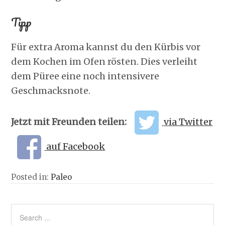
Tipp
Für extra Aroma kannst du den Kürbis vor
dem Kochen im Ofen rösten. Dies verleiht
dem Püree eine noch intensivere
Geschmacksnote.
Jetzt mit Freunden teilen:
via Twitter
auf Facebook
Posted in:
Paleo