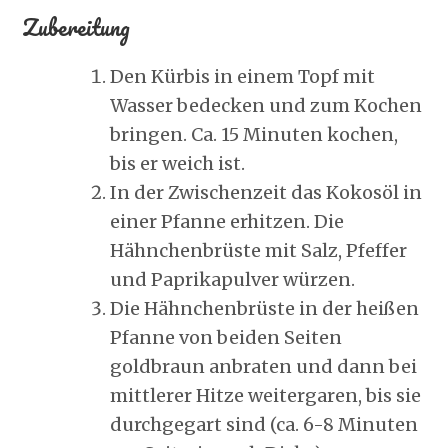
Zubereitung
Den Kürbis in einem Topf mit
Wasser bedecken und zum Kochen
bringen. Ca. 15 Minuten kochen,
bis er weich ist.
In der Zwischenzeit das Kokosöl in
einer Pfanne erhitzen. Die
Hähnchenbrüste mit Salz, Pfeffer
und Paprikapulver würzen.
Die Hähnchenbrüste in der heißen
Pfanne von beiden Seiten
goldbraun anbraten und dann bei
mittlerer Hitze weitergaren, bis sie
durchgegart sind (ca. 6-8 Minuten