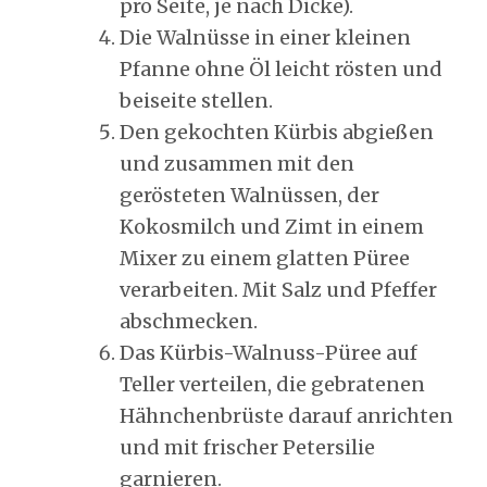
pro Seite, je nach Dicke).
Die Walnüsse in einer kleinen
Pfanne ohne Öl leicht rösten und
beiseite stellen.
Den gekochten Kürbis abgießen
und zusammen mit den
gerösteten Walnüssen, der
Kokosmilch und Zimt in einem
Mixer zu einem glatten Püree
verarbeiten. Mit Salz und Pfeffer
abschmecken.
Das Kürbis-Walnuss-Püree auf
Teller verteilen, die gebratenen
Hähnchenbrüste darauf anrichten
und mit frischer Petersilie
garnieren.