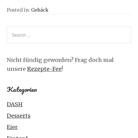
Posted in:
Gebäck
Nicht fündig geworden? Frag doch mal
unsere
Rezepte-Fee
!
Kategorien
DASH
Desserts
Eier