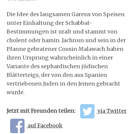
Die Idee des langsamen Garens von Speisen
unter Einhaltung der Schabbat-
Bestimmungen ist uralt und stammt von
cholent oder hamin. Jachnun und sein in der
Pfanne gebratener Cousin Malawach haben
ihren Ursprung wahrscheinlich in einer
Variante des sephardischen jüdischen
Blätterteigs, der von den aus Spanien
vertriebenen Juden in den Jemen gebracht
wurde.
Jetzt mit Freunden teilen:
via Twitter
auf Facebook