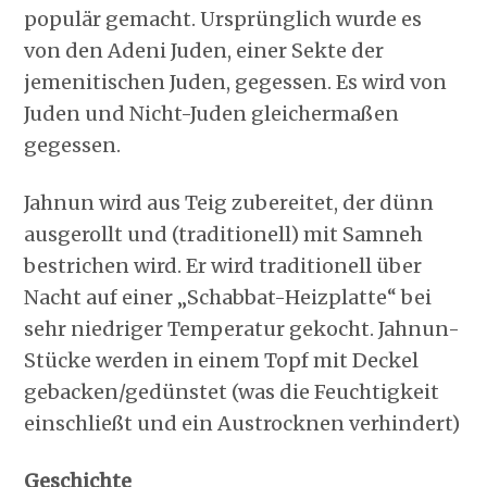
populär gemacht. Ursprünglich wurde es
von den Adeni Juden, einer Sekte der
jemenitischen Juden, gegessen. Es wird von
Juden und Nicht-Juden gleichermaßen
gegessen.
Jahnun wird aus Teig zubereitet, der dünn
ausgerollt und (traditionell) mit Samneh
bestrichen wird. Er wird traditionell über
Nacht auf einer „Schabbat-Heizplatte“ bei
sehr niedriger Temperatur gekocht. Jahnun-
Stücke werden in einem Topf mit Deckel
gebacken/gedünstet (was die Feuchtigkeit
einschließt und ein Austrocknen verhindert)
Geschichte