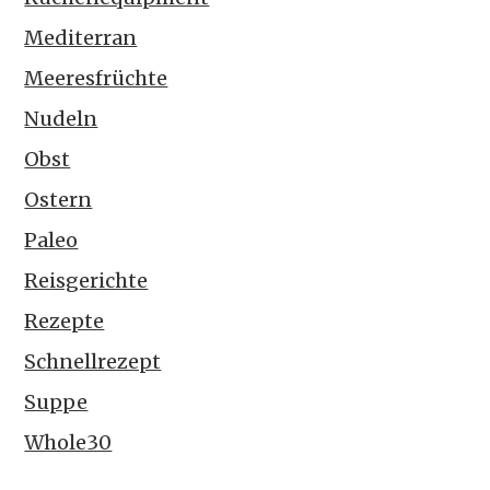
Mediterran
Meeresfrüchte
Nudeln
Obst
Ostern
Paleo
Reisgerichte
Rezepte
Schnellrezept
Suppe
Whole30