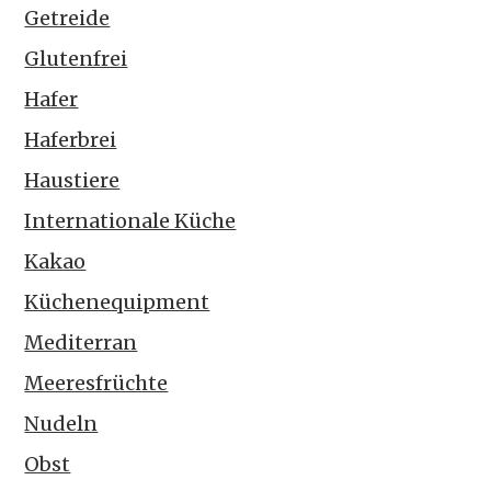
Getreide
Glutenfrei
Hafer
Haferbrei
Haustiere
Internationale Küche
Kakao
Küchenequipment
Mediterran
Meeresfrüchte
Nudeln
Obst