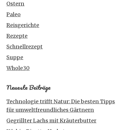
Ostern
Paleo
Reisgerichte
Rezepte
Schnellrezept
Suppe
Whole30
Neueste Beiträge
Technologie trifft Natur: Die besten Tipps
für umweltfreundliches Gärtnern
Gegrillter Lachs mit Kräuterbutter