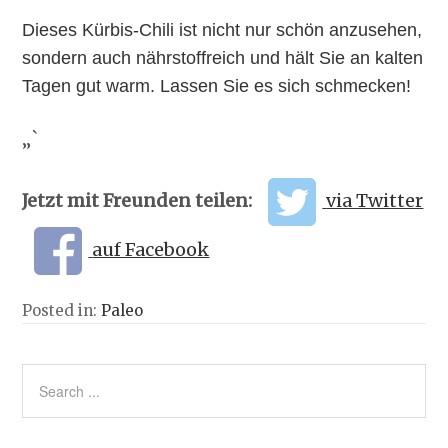
Dieses Kürbis-Chili ist nicht nur schön anzusehen,
sondern auch nährstoffreich und hält Sie an kalten
Tagen gut warm. Lassen Sie es sich schmecken!
„`
Jetzt mit Freunden teilen:
via Twitter
auf Facebook
Posted in:
Paleo