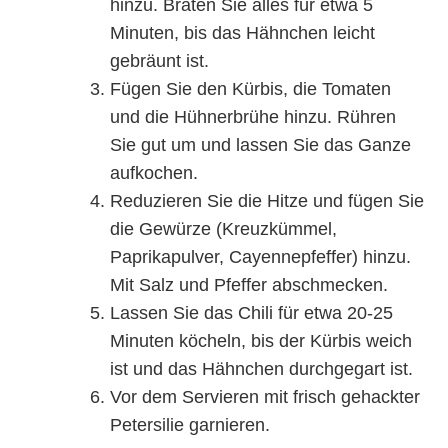
hinzu. Braten Sie alles für etwa 5
Minuten, bis das Hähnchen leicht
gebräunt ist.
Fügen Sie den Kürbis, die Tomaten
und die Hühnerbrühe hinzu. Rühren
Sie gut um und lassen Sie das Ganze
aufkochen.
Reduzieren Sie die Hitze und fügen Sie
die Gewürze (Kreuzkümmel,
Paprikapulver, Cayennepfeffer) hinzu.
Mit Salz und Pfeffer abschmecken.
Lassen Sie das Chili für etwa 20-25
Minuten köcheln, bis der Kürbis weich
ist und das Hähnchen durchgegart ist.
Vor dem Servieren mit frisch gehackter
Petersilie garnieren.