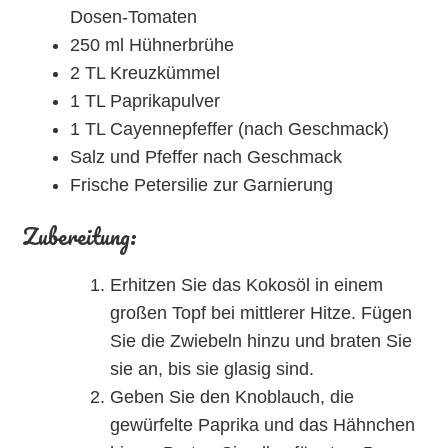
Dosen-Tomaten
250 ml Hühnerbrühe
2 TL Kreuzkümmel
1 TL Paprikapulver
1 TL Cayennepfeffer (nach Geschmack)
Salz und Pfeffer nach Geschmack
Frische Petersilie zur Garnierung
Zubereitung:
Erhitzen Sie das Kokosöl in einem
großen Topf bei mittlerer Hitze. Fügen
Sie die Zwiebeln hinzu und braten Sie
sie an, bis sie glasig sind.
Geben Sie den Knoblauch, die
gewürfelte Paprika und das Hähnchen