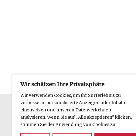
Wir schätzen Ihre Privatsphäre
Wir verwenden Cookies, um Ihr Surferlebnis zu
verbessern, personalisierte Anzeigen oder Inhalte
einzusetzen und unseren Datenverkehr zu
Datenschutzerklärung
analysieren. Wenn Sie auf „Alle akzeptieren" klicken,
Impressum
stimmen Sie der Anwendung von Cookies zu.