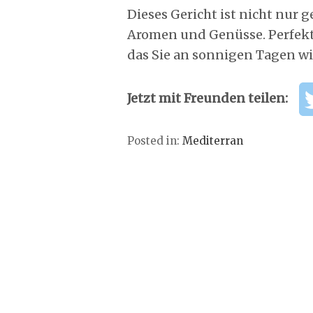
Dieses Gericht ist nicht nur 
Aromen und Genüsse. Perfekt 
das Sie an sonnigen Tagen w
Jetzt mit Freunden teilen:
Posted in:
Mediterran