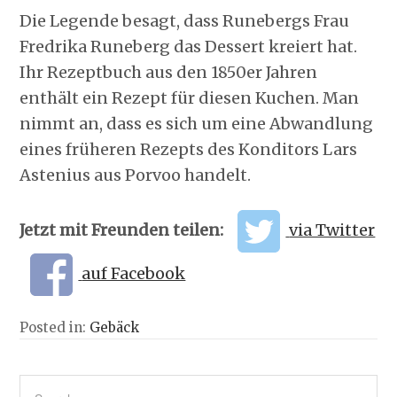
Die Legende besagt, dass Runebergs Frau
Fredrika Runeberg das Dessert kreiert hat.
Ihr Rezeptbuch aus den 1850er Jahren
enthält ein Rezept für diesen Kuchen. Man
nimmt an, dass es sich um eine Abwandlung
eines früheren Rezepts des Konditors Lars
Astenius aus Porvoo handelt.
Jetzt mit Freunden teilen:
via Twitter
auf Facebook
Posted in:
Gebäck