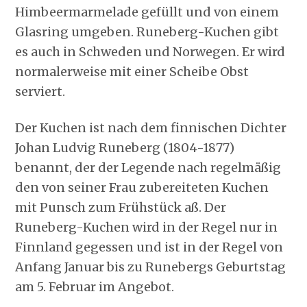
Himbeermarmelade gefüllt und von einem
Glasring umgeben. Runeberg-Kuchen gibt
es auch in Schweden und Norwegen. Er wird
normalerweise mit einer Scheibe Obst
serviert.
Der Kuchen ist nach dem finnischen Dichter
Johan Ludvig Runeberg (1804-1877)
benannt, der der Legende nach regelmäßig
den von seiner Frau zubereiteten Kuchen
mit Punsch zum Frühstück aß. Der
Runeberg-Kuchen wird in der Regel nur in
Finnland gegessen und ist in der Regel von
Anfang Januar bis zu Runebergs Geburtstag
am 5. Februar im Angebot.