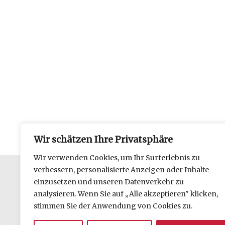
Wir schätzen Ihre Privatsphäre
Wir verwenden Cookies, um Ihr Surferlebnis zu
verbessern, personalisierte Anzeigen oder Inhalte
einzusetzen und unseren Datenverkehr zu
Datenschutzerklärung
analysieren. Wenn Sie auf „Alle akzeptieren" klicken,
Impressum
stimmen Sie der Anwendung von Cookies zu.