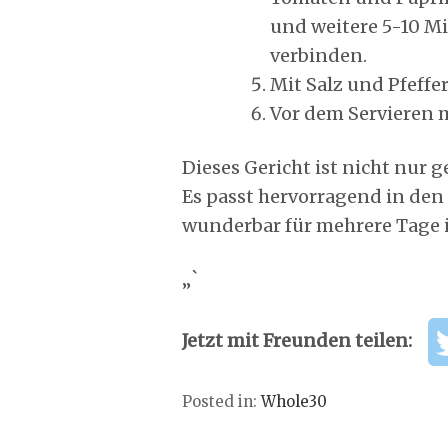
und weitere 5-10 M
verbinden.
Mit Salz und Pfeff
Vor dem Servieren mi
Dieses Gericht ist nicht nur
Es passt hervorragend in de
wunderbar für mehrere Tage 
„`
Jetzt mit Freunden teilen:
Posted in:
Whole30