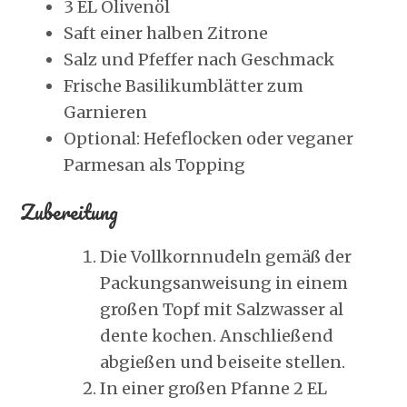
3 EL Olivenöl
Saft einer halben Zitrone
Salz und Pfeffer nach Geschmack
Frische Basilikumblätter zum
Garnieren
Optional: Hefeflocken oder veganer
Parmesan als Topping
Zubereitung
Die Vollkornnudeln gemäß der
Packungsanweisung in einem
großen Topf mit Salzwasser al
dente kochen. Anschließend
abgießen und beiseite stellen.
In einer großen Pfanne 2 EL