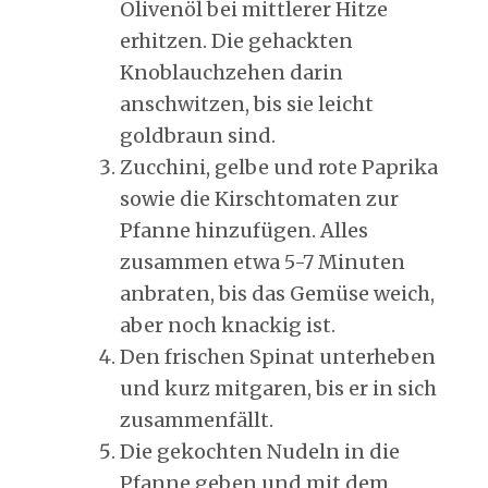
Olivenöl bei mittlerer Hitze
erhitzen. Die gehackten
Knoblauchzehen darin
anschwitzen, bis sie leicht
goldbraun sind.
Zucchini, gelbe und rote Paprika
sowie die Kirschtomaten zur
Pfanne hinzufügen. Alles
zusammen etwa 5-7 Minuten
anbraten, bis das Gemüse weich,
aber noch knackig ist.
Den frischen Spinat unterheben
und kurz mitgaren, bis er in sich
zusammenfällt.
Die gekochten Nudeln in die
Pfanne geben und mit dem