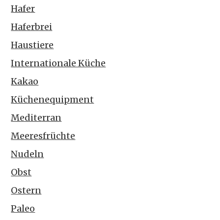
Hafer
Haferbrei
Haustiere
Internationale Küche
Kakao
Küchenequipment
Mediterran
Meeresfrüchte
Nudeln
Obst
Ostern
Paleo