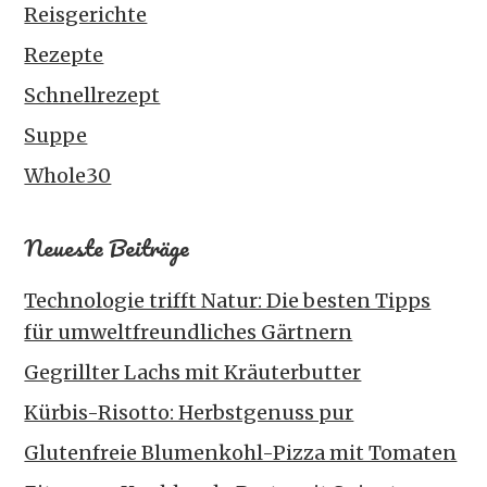
Reisgerichte
Rezepte
Schnellrezept
Suppe
Whole30
Neueste Beiträge
Technologie trifft Natur: Die besten Tipps
für umweltfreundliches Gärtnern
Gegrillter Lachs mit Kräuterbutter
Kürbis-Risotto: Herbstgenuss pur
Glutenfreie Blumenkohl-Pizza mit Tomaten