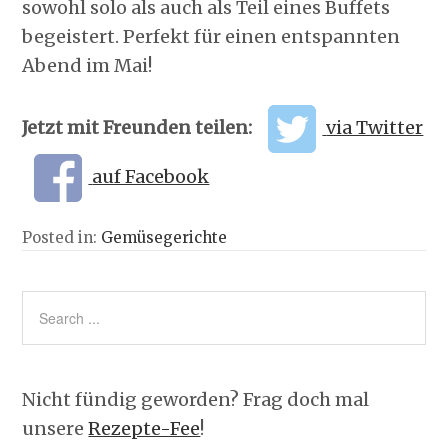
sowohl solo als auch als Teil eines Buffets
begeistert. Perfekt für einen entspannten
Abend im Mai!
Jetzt mit Freunden teilen:
via Twitter
auf Facebook
Posted in:
Gemüsegerichte
Nicht fündig geworden? Frag doch mal
unsere
Rezepte-Fee
!