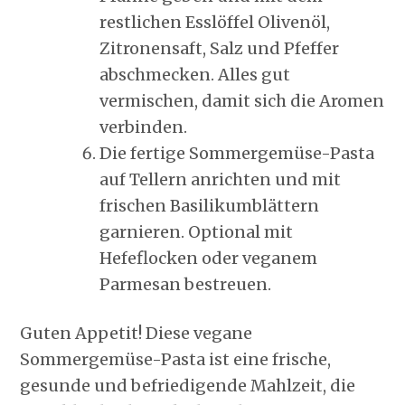
restlichen Esslöffel Olivenöl,
Zitronensaft, Salz und Pfeffer
abschmecken. Alles gut
vermischen, damit sich die Aromen
verbinden.
Die fertige Sommergemüse-Pasta
auf Tellern anrichten und mit
frischen Basilikumblättern
garnieren. Optional mit
Hefeflocken oder veganem
Parmesan bestreuen.
Guten Appetit! Diese vegane
Sommergemüse-Pasta ist eine frische,
gesunde und befriedigende Mahlzeit, die