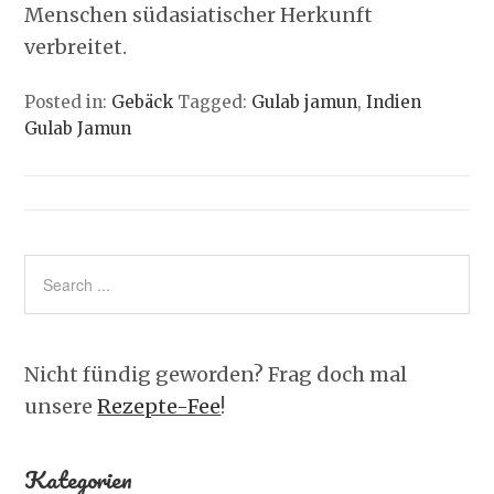
Menschen südasiatischer Herkunft
verbreitet.
Posted in:
Gebäck
Tagged:
Gulab jamun
,
Indien
Gulab Jamun
Nicht fündig geworden? Frag doch mal
unsere
Rezepte-Fee
!
Kategorien