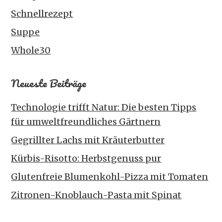
Schnellrezept
Suppe
Whole30
Neueste Beiträge
Technologie trifft Natur: Die besten Tipps
für umweltfreundliches Gärtnern
Gegrillter Lachs mit Kräuterbutter
Kürbis-Risotto: Herbstgenuss pur
Glutenfreie Blumenkohl-Pizza mit Tomaten
Zitronen-Knoblauch-Pasta mit Spinat