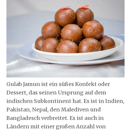
Gulab Jamun ist ein süßes Konfekt oder
Dessert, das seinen Ursprung auf dem
indischen Subkontinent hat. Es ist in Indien,
Pakistan, Nepal, den Malediven und
Bangladesch verbreitet. Es ist auch in
Ländern mit einer großen Anzahl von