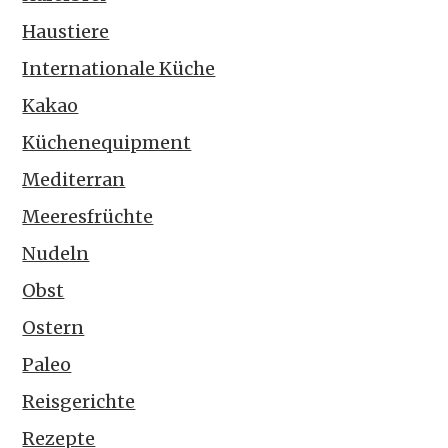
Haustiere
Internationale Küche
Kakao
Küchenequipment
Mediterran
Meeresfrüchte
Nudeln
Obst
Ostern
Paleo
Reisgerichte
Rezepte