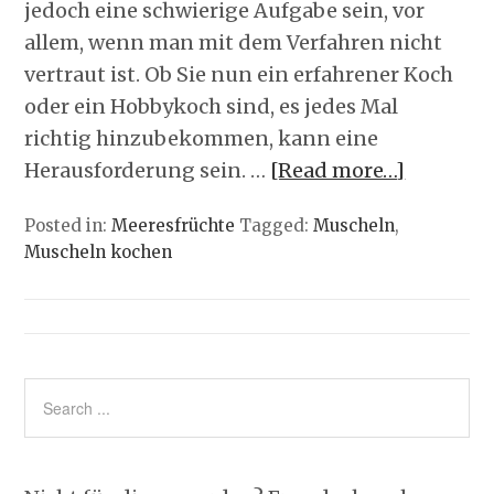
jedoch eine schwierige Aufgabe sein, vor
allem, wenn man mit dem Verfahren nicht
vertraut ist. Ob Sie nun ein erfahrener Koch
oder ein Hobbykoch sind, es jedes Mal
richtig hinzubekommen, kann eine
Herausforderung sein. …
[Read more…]
Posted in:
Meeresfrüchte
Tagged:
Muscheln
,
Muscheln kochen