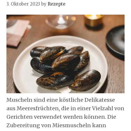
3. Oktober 2023
by
Rezepte
Muscheln sind eine köstliche Delikatesse
aus Meeresfrüchten, die in einer Vielzahl von
Gerichten verwendet werden können. Die
Zubereitung von Miesmuscheln kann