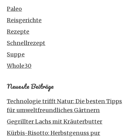
Paleo
Reisgerichte
Rezepte
Schnellrezept
Suppe
Whole30
Neueste Beiträge
Technologie trifft Natur: Die besten Tipps
für umweltfreundliches Gärtnern
Gegrillter Lachs mit Kräuterbutter
Kürbis-Risotto: Herbstgenuss pur