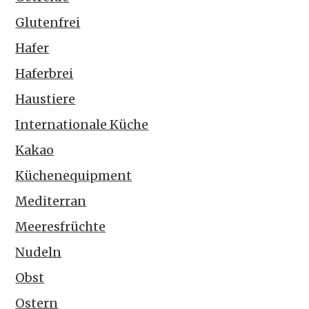
Glutenfrei
Hafer
Haferbrei
Haustiere
Internationale Küche
Kakao
Küchenequipment
Mediterran
Meeresfrüchte
Nudeln
Obst
Ostern