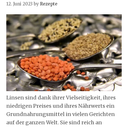
12. Juni 2023
by
Rezepte
Linsen sind dank ihrer Vielseitigkeit, ihres
niedrigen Preises und ihres Nährwerts ein
Grundnahrungsmittel in vielen Gerichten
auf der ganzen Welt. Sie sind reich an