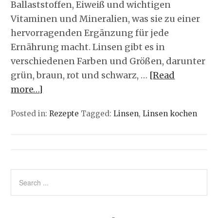
Ballaststoffen, Eiweiß und wichtigen
Vitaminen und Mineralien, was sie zu einer
hervorragenden Ergänzung für jede
Ernährung macht. Linsen gibt es in
verschiedenen Farben und Größen, darunter
grün, braun, rot und schwarz, …
[Read
more…]
Posted in:
Rezepte
Tagged:
Linsen
,
Linsen kochen