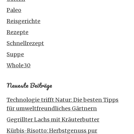
Paleo
Reisgerichte
Rezepte
Schnellrezept
Suppe
Whole30
Neueste Beiträge
Technologie trifft Natur: Die besten Tipps
für umweltfreundliches Gärtnern
Gegrillter Lachs mit Kräuterbutter
Kürbis-Risotto: Herbstgenuss pur